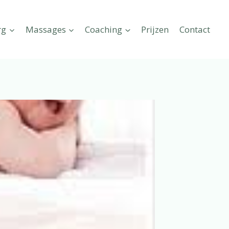
rg
Massages
Coaching
Prijzen
Contact