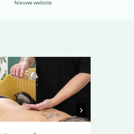
Nieuwe website