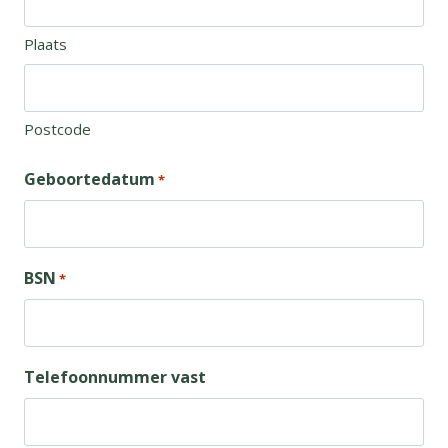
Plaats
Postcode
Geboortedatum
*
BSN
*
Telefoonnummer vast