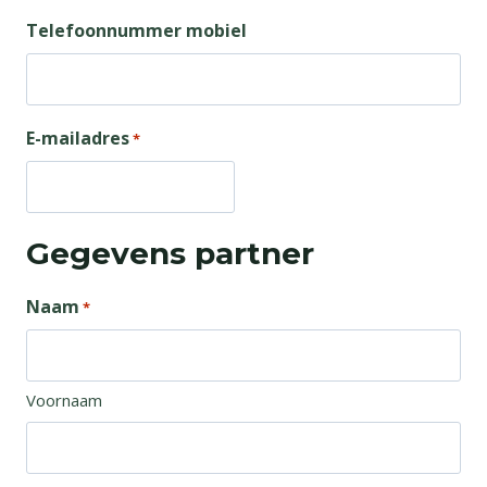
Telefoonnummer mobiel
E-mailadres
*
Gegevens partner
Naam
*
Voornaam