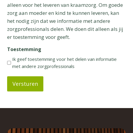
alleen voor het leveren van kraamzorg. Om goede
zorg aan moeder en kind te kunnen leveren, kan
het nodig zijn dat we informatie met andere
zorgprofessionals delen. We doen dit alleen als jij
er toestemming voor geeft.
Toestemming
Ik geef toestemming voor het delen van informatie
met andere zorgprofessionals