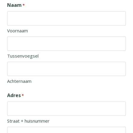
Naam
*
Voornaam
Tussenvoegsel
Achternaam
Adres
*
Straat + huisnummer