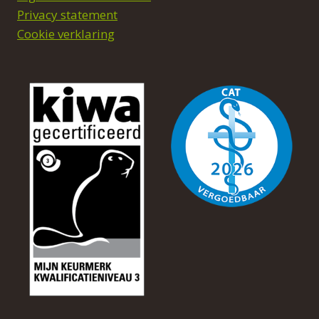
Privacy statement
Cookie verklaring