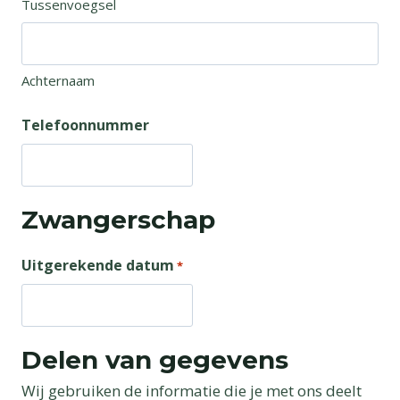
Tussenvoegsel
Achternaam
Telefoonnummer
Zwangerschap
Uitgerekende datum
*
Delen van gegevens
Wij gebruiken de informatie die je met ons deelt