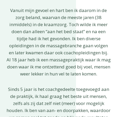
Vanuit mijn gevoel en hart ben ik daarom in de
zorg beland, waarvan de meeste jaren (38
inmiddels) in de kraamzorg. Toch wilde ik meer
doen dan alleen “aan het bed staat” en na een
tijdje had ik het gevonden. Ik ben diverse
opleidingen in de massagebranche gaan volgen
en later kwamen daar ook coachopleidingen bij.
Al 18 jaar heb ik een massagepraktijk waar ik mag
doen waar ik me ontzettend goed bij voel, mensen
weer lekker in hun vel te laten komen.
Sinds 5 jaar is het coachgedeelte toegevoegd aan
de praktijk, ik haal graag het beste uit mensen,
zelfs als zij dat zelf niet (meer) voor mogelijk
houden. Ik ben van aan- en doorpakken, waardoor