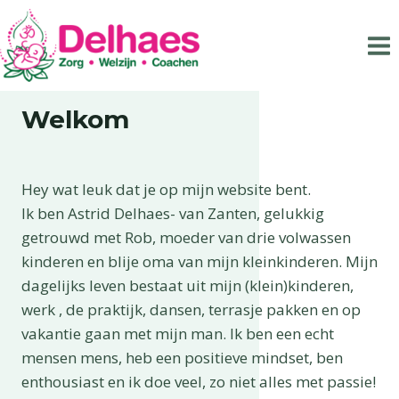
Doorgaan
naar
inhoud
Welkom
Hey wat leuk dat je op mijn website bent.
Ik ben Astrid Delhaes- van Zanten, gelukkig
getrouwd met Rob, moeder van drie volwassen
kinderen en blije oma van mijn kleinkinderen. Mijn
dagelijks leven bestaat uit mijn (klein)kinderen,
werk , de praktijk, dansen, terrasje pakken en op
vakantie gaan met mijn man. Ik ben een echt
mensen mens, heb een positieve mindset, ben
enthousiast en ik doe veel, zo niet alles met passie!