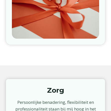
Zorg
Persoonlijke benadering, flexibiliteit en
professionaliteit staan bij mij hoog in het