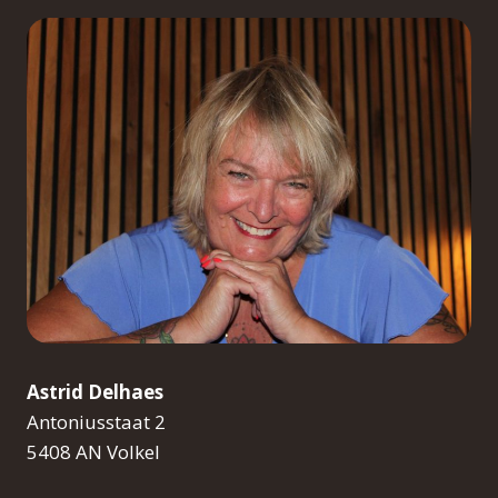
Astrid Delhaes
Antoniusstaat 2
5408 AN Volkel