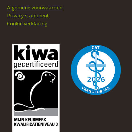
Algemene voorwaarden
Privacy statement
Cookie verklaring