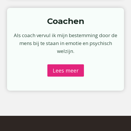
Coachen
Als coach vervul ik mijn bestemming door de
mens bij te staan in emotie en psychisch
welzijn.
Lees meer