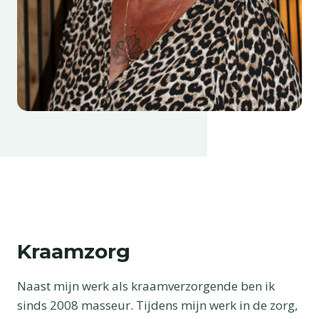
Kraamzorg
Naast mijn werk als kraamverzorgende ben ik
sinds 2008 masseur. Tijdens mijn werk in de zorg,