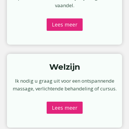
vaandel.
Lees meer
Welzijn
Ik nodig u graag uit voor een ontspannende
massage, verlichtende behandeling of cursus.
Lees meer