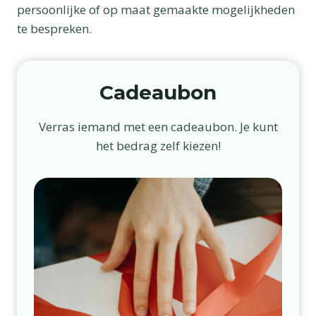
persoonlijke of op maat gemaakte mogelijkheden
te bespreken.
Cadeaubon
Verras iemand met een cadeaubon. Je kunt
het bedrag zelf kiezen!