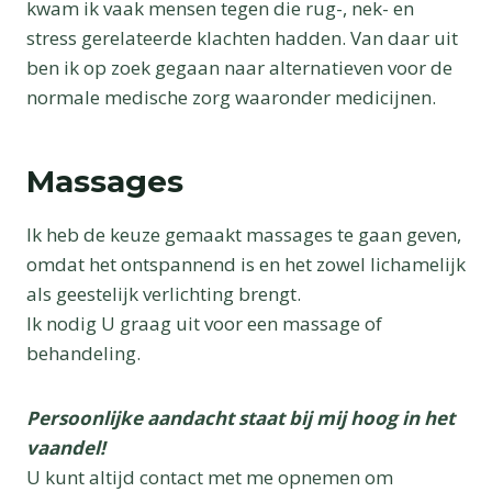
kwam ik vaak mensen tegen die rug-, nek- en
stress gerelateerde klachten hadden. Van daar uit
ben ik op zoek gegaan naar alternatieven voor de
normale medische zorg waaronder medicijnen.
Massages
Ik heb de keuze gemaakt massages te gaan geven,
omdat het ontspannend is en het zowel lichamelijk
als geestelijk verlichting brengt.
Ik nodig U graag uit voor een massage of
behandeling.
Persoonlijke aandacht staat bij mij hoog in het
vaandel!
U kunt altijd contact met me opnemen om