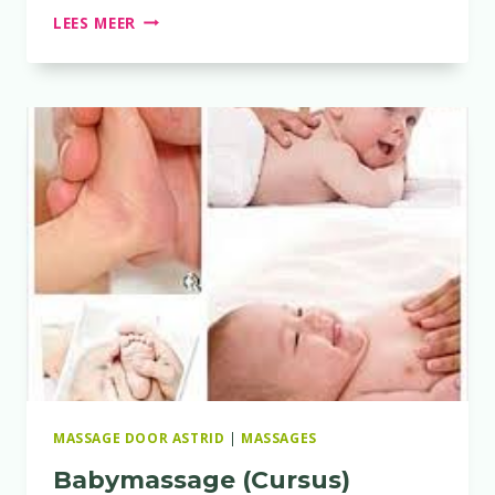
INTUÏTIEVE
LEES MEER
MASSAGE
MASSAGE DOOR ASTRID
|
MASSAGES
Babymassage (Cursus)