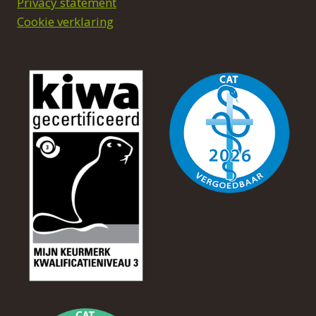
Privacy statement
Cookie verklaring