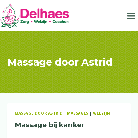
Doorgaan
naar
inhoud
Massage door Astrid
MASSAGE DOOR ASTRID
|
MASSAGES
|
WELZIJN
Massage bij kanker