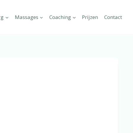
rg
Massages
Coaching
Prijzen
Contact