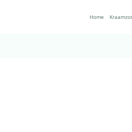
Home
Kraamzo