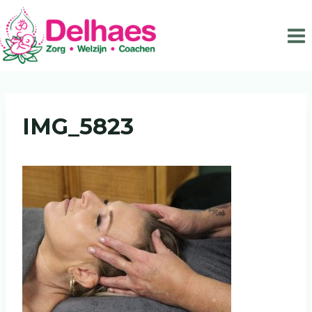
Doorgaan
naar
inhoud
IMG_5823