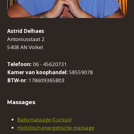
Astrid Delhaes
Antoniusstaat 2
5408 AN Volkel
Telefoon:
06 - 45620731
Kamer van koophandel:
58559078
BTW-nr
: 178609365B03
Massages
Babymassage (Cursus)
Holistisch energetische massage