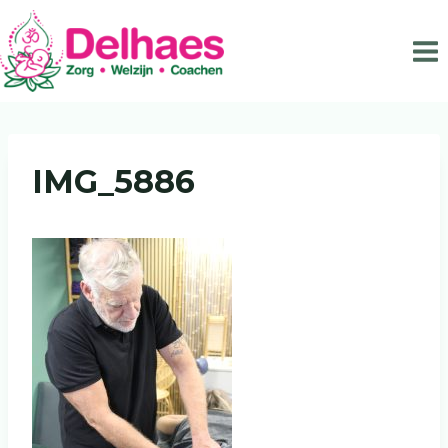
Doorgaan
naar
inhoud
IMG_5886