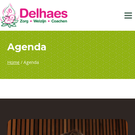
Doorgaan
naar
inhoud
Agenda
Home
/
Agenda