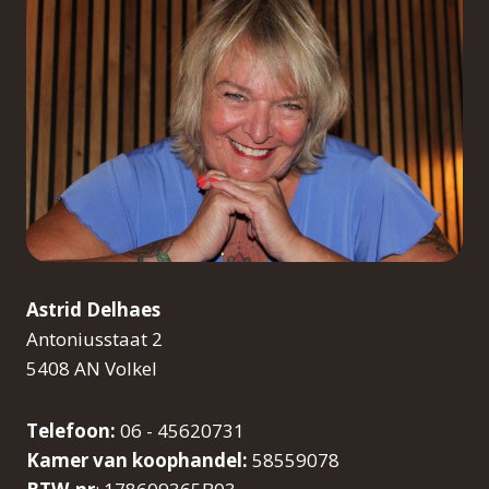
Astrid Delhaes
Antoniusstaat 2
5408 AN Volkel
Telefoon:
06 - 45620731
Kamer van koophandel:
58559078